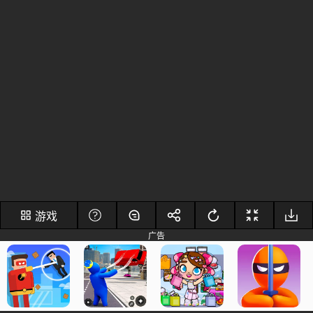
游戏
广告