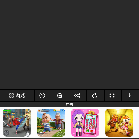
游戏
广告