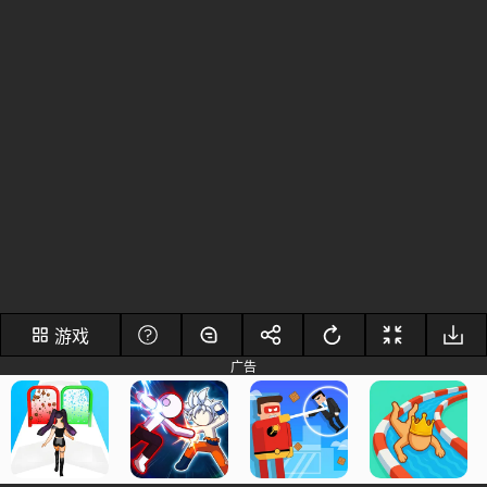
游戏
广告