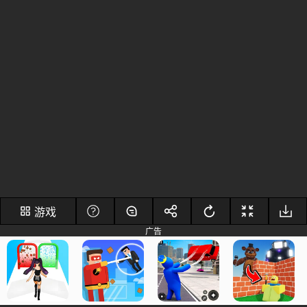
游戏
广告