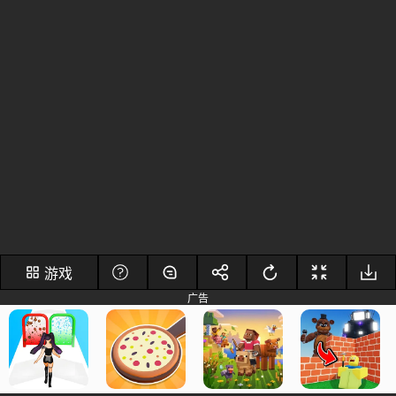
游戏
广告