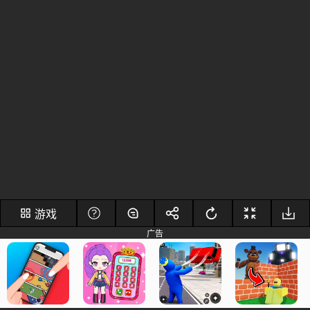
游戏
广告