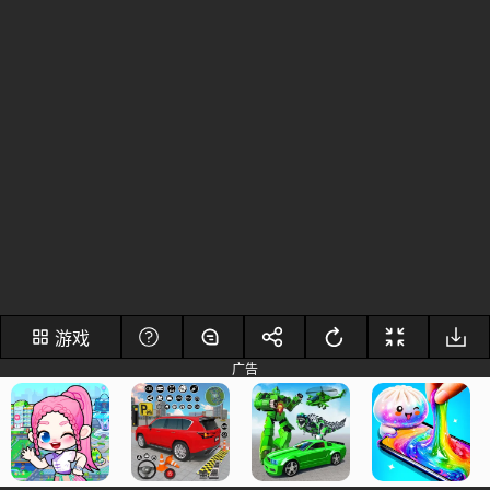
游戏
广告