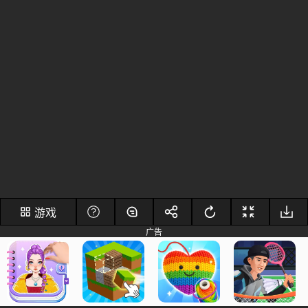
游戏
广告