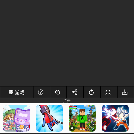
游戏
广告