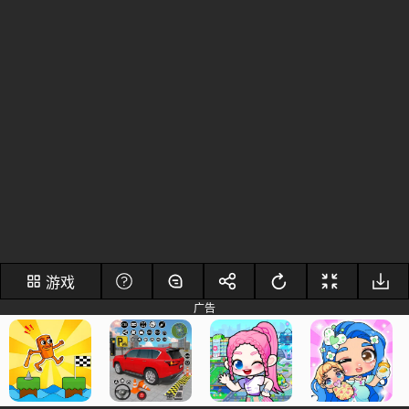
游戏
广告