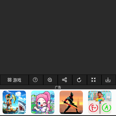
游戏
广告