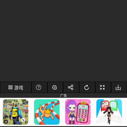
游戏
广告