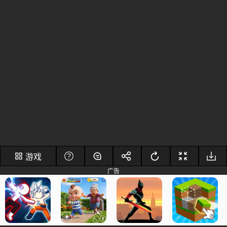
游戏
广告