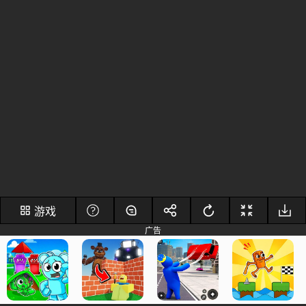
游戏
广告