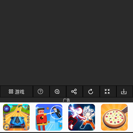
游戏
广告