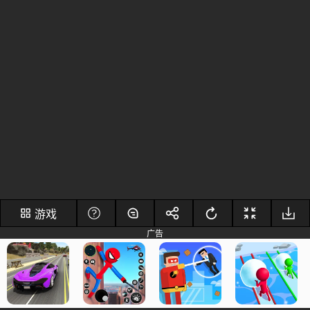
游戏
广告