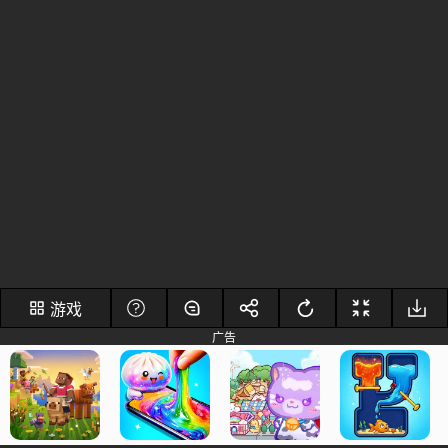
游戏
广告