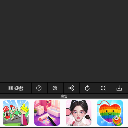
遊戲
廣告