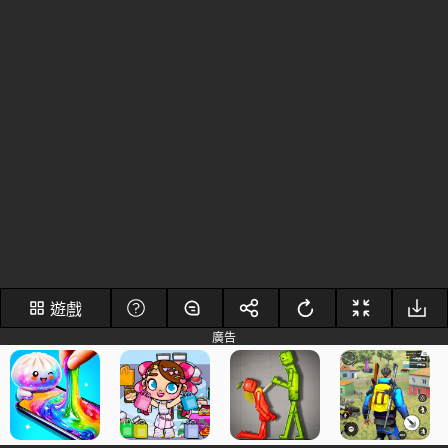
遊戲
廣告