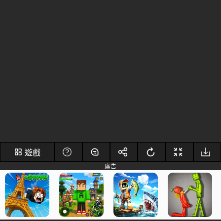
遊戲
廣告