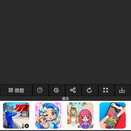
遊戲
廣告