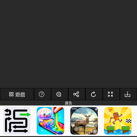
遊戲
廣告