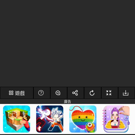
遊戲
廣告