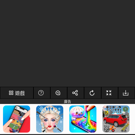
遊戲
廣告