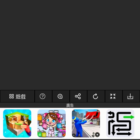
遊戲
廣告