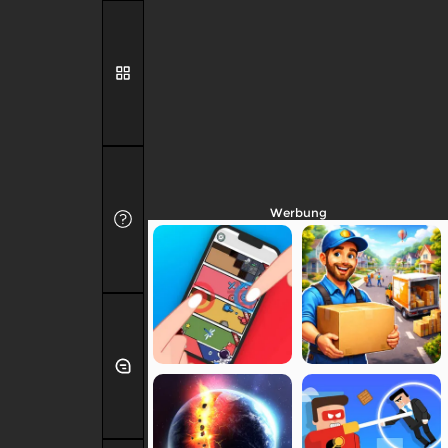
Werbung