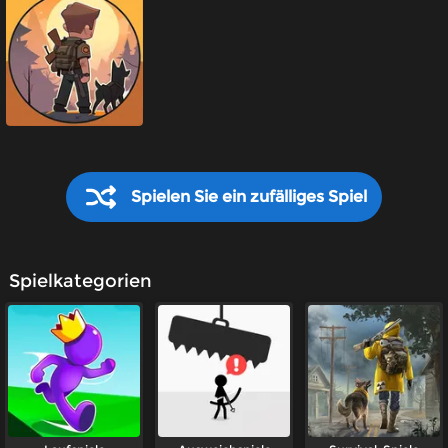
Spielen Sie ein zufälliges Spiel
Spielkategorien