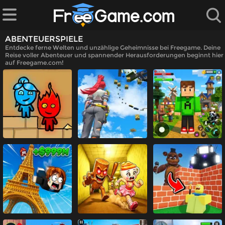
ABENTEUERSPIELE
Entdecke ferne Welten und unzählige Geheimnisse bei Freegame. Deine
Reise voller Abenteuer und spannender Herausforderungen beginnt hier
auf Freegame.com!
iele
n
le