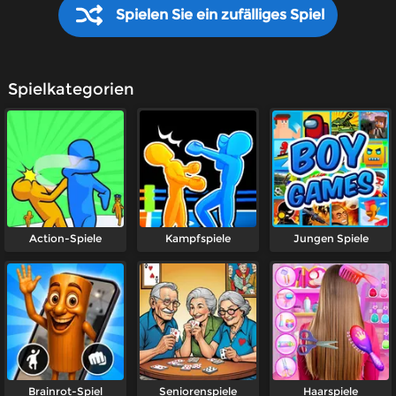
Spielen Sie ein zufälliges Spiel
Spielkategorien
Action-Spiele
Kampfspiele
Jungen Spiele
Brainrot-Spiel
Seniorenspiele
Haarspiele