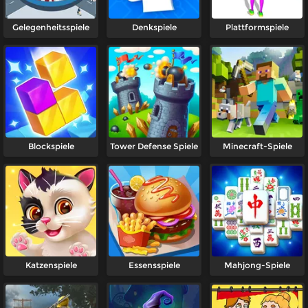
Gelegenheitsspiele
Denkspiele
Plattformspiele
Blockspiele
Tower Defense Spiele
Minecraft-Spiele
Katzenspiele
Essensspiele
Mahjong-Spiele