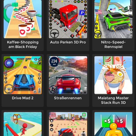
Kaffee-Shopping
Auto Parken 3D Pro
Nitro-Speed-
am Black Friday
Rennspiel
Drive Mad 2
Straßenrennen
Malatang Master
Stack Run 3D