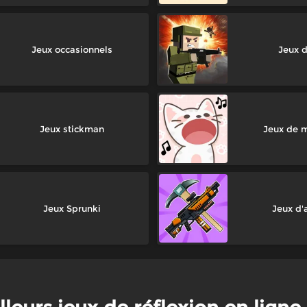
Jeux occasionnels
Jeux d
Jeux stickman
Jeux de 
Jeux Sprunki
Jeux d'