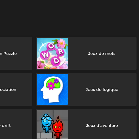
n Puzzle
Jeux de mots
ociation
Jeux de logique
 drift
Jeux d'aventure