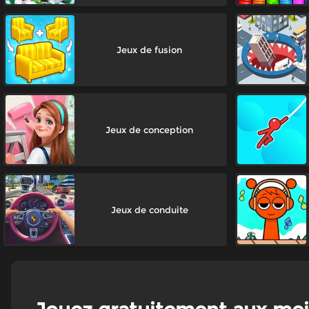
Jeux de fusion
Jeux de conception
Jeux de conduite