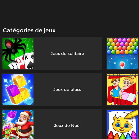
Catégories de jeux
Jeux de solitaire
Jeux de blocs
Jeux de Noël