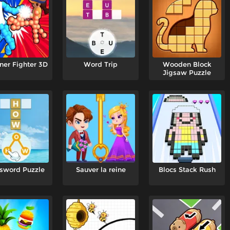
ner Fighter 3D
Word Trip
Wooden Block
Jigsaw Puzzle
sword Puzzle
Sauver la reine
Blocs Stack Rush