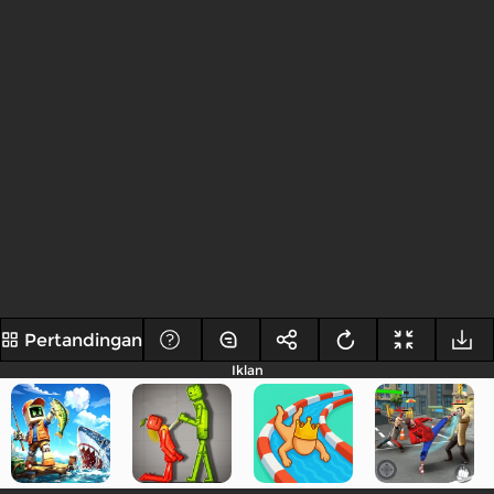
Pertandingan
Iklan