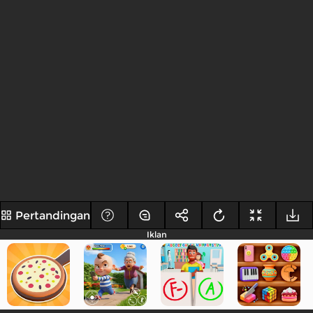
Pertandingan
Iklan