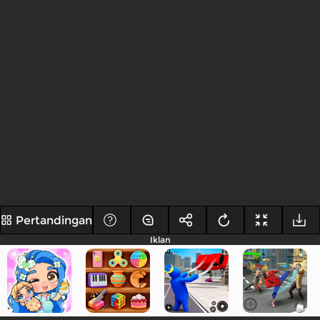
Pertandingan
Iklan