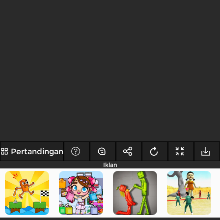
Pertandingan
Iklan