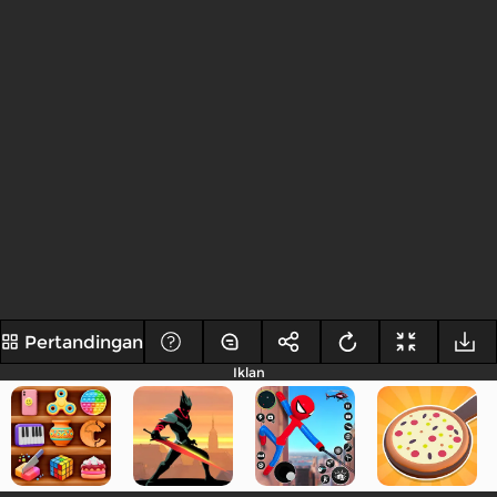
Pertandingan
Iklan