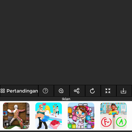
Pertandingan
Iklan