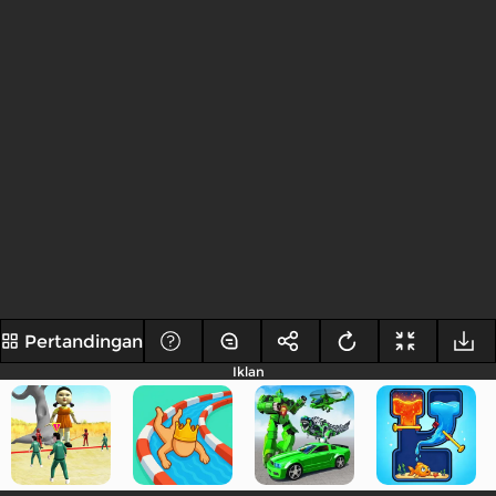
Pertandingan
Iklan