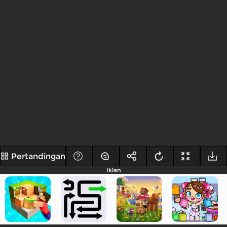
Pertandingan
Iklan