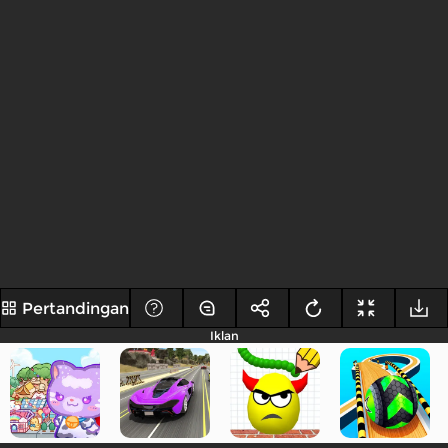
Pertandingan
Iklan