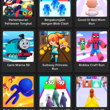
Pertempuran
Bergabunglah
Good Or Bad Mom
Pahlawan Tongkat
dengan Blob Clash
Run
Garis Warna 3D
Subway Princess
Roblox Craft Run
Run