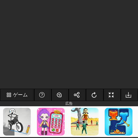
ゲーム
広告