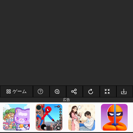
ゲーム
広告