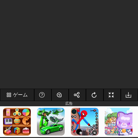
ゲーム
広告