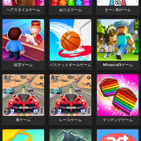
ヘアスタイルゲーム
ぬりえゲーム
ターン制ゲーム
経営ゲーム
バスケットボールゲーム
Minecraftゲーム
車ゲーム
レースゲーム
マッチングゲーム