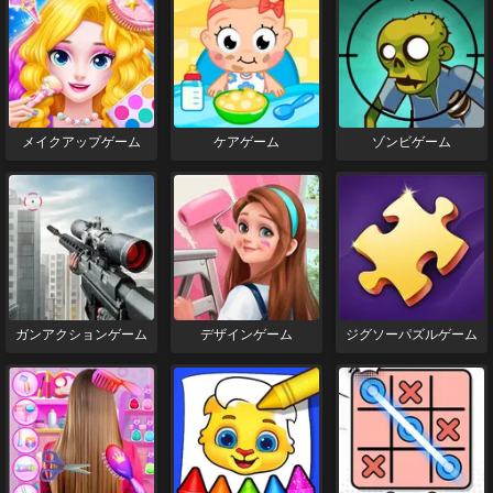
メイクアップゲーム
ケアゲーム
ゾンビゲーム
ガンアクションゲーム
デザインゲーム
ジグソーパズルゲーム