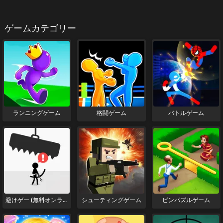
ゲームカテゴリー
ランニングゲーム
格闘ゲーム
バトルゲーム
避けゲー (無料オンライ
シューティングゲーム
ピンパズルゲーム
ンゲーム)