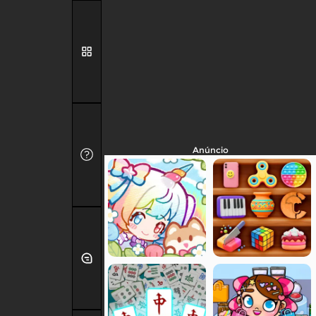
Anúncio