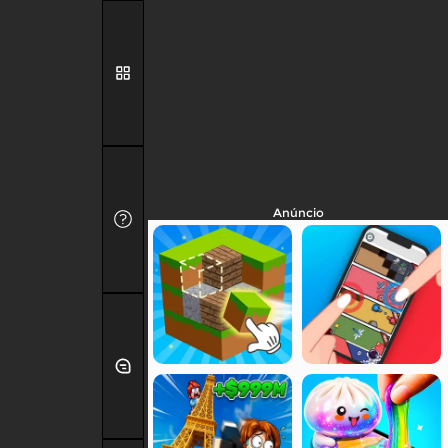
Anúncio