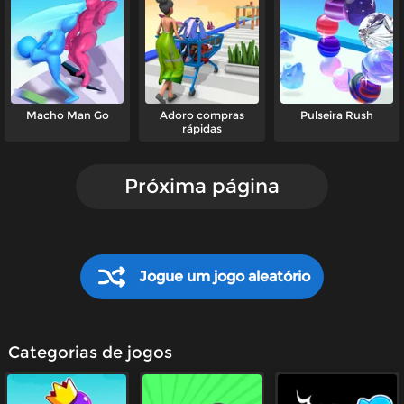
Macho Man Go
Adoro compras
Pulseira Rush
rápidas
Próxima página
Jogue um jogo aleatório
Categorias de jogos