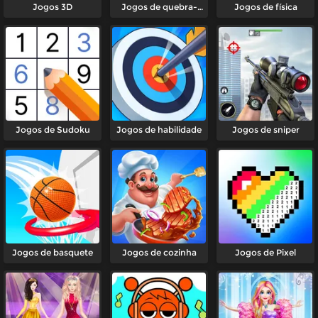
Jogos 3D
Jogos de quebra-
Jogos de física
cabeça
Jogos de Sudoku
Jogos de habilidade
Jogos de sniper
Jogos de basquete
Jogos de cozinha
Jogos de Pixel