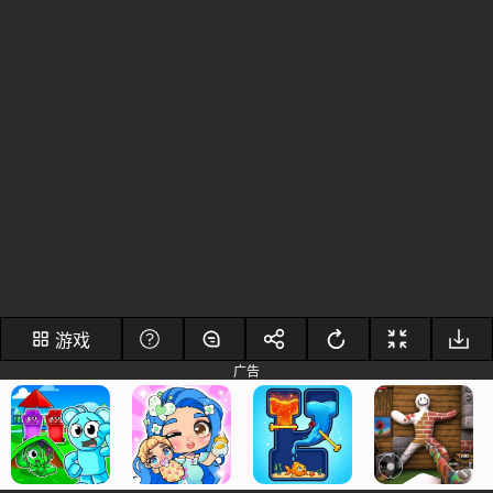
游戏
广告