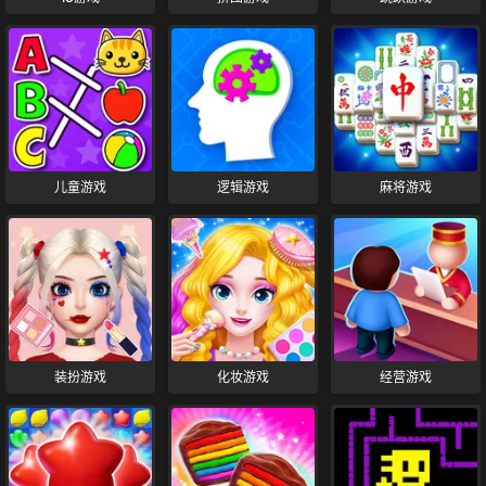
儿童游戏
逻辑游戏
麻将游戏
装扮游戏
化妆游戏
经营游戏