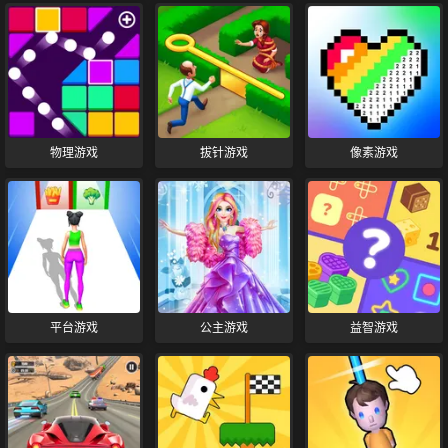
物理游戏
拔针游戏
像素游戏
平台游戏
公主游戏
益智游戏