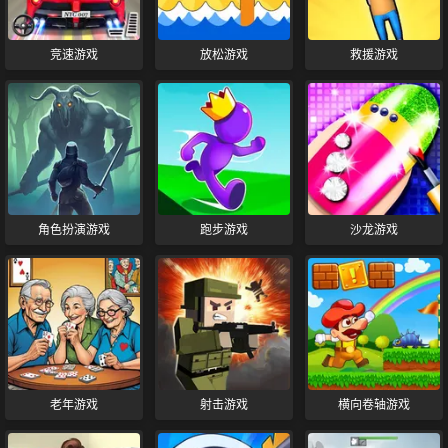
竞速游戏
放松游戏
救援游戏
角色扮演游戏
跑步游戏
沙龙游戏
老年游戏
射击游戏
横向卷轴游戏