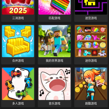
三消游戏
匹配游戏
迷宫游戏
合并游戏
我的世界游戏
迷你游戏
多人游戏
音乐游戏
跑酷游戏