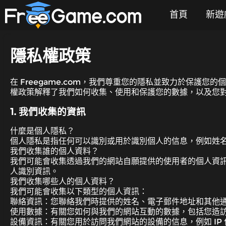
首頁
新遊
隱私權政策
在 Freegame.com，我們尊重您的隱私並致力於保
權政策解釋了我們如何收集、使用和保護您的數據，以及您
1. 我們收集的資訊
什麼是個人隱私？
個人隱私是指任何可以識別或用於識別個人的信息，例如姓
我們收集誰的個人資料？
我們可能會收集透過我們的網站自願提供的使用者的個人資
人識別資訊。
我們收集哪些人的個人資料？
我們可能會收集以下類型的個人資訊：
聯絡資訊：您聯絡我們時提供的姓名、電子郵件地址和其他
使用數據：有關您如何與我們的網站互動的數據，包括您造
設備資訊：有關您用於訪問我們網站的設備的信息，例如 IP