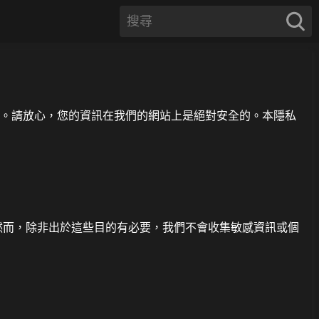
保護。請放心，您的資訊在我們的網站上是絕對安全的。本隱私
然而，除非出於這些目的有必要，我們不會收集敏感資訊或個