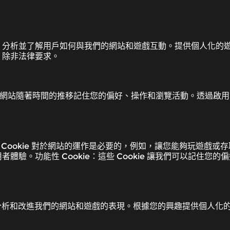
。分析並了解用戶如何與我們的網站和遊戲互動。提供個人化的
，除非法律要求。
們允許網站隨著時間的推移記住您的偏好、操作和瀏覽活動。透過啟
這些 Cookie 對於網站的運作是必要的，例如，讓您能夠玩遊戲或存取
。功能性 Cookie：這些 Cookie 讓我們可以記住您的偏
好。分析和改進我們的網站和遊戲的表現。根據您的興趣提供個人