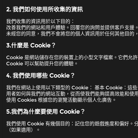
2. 我們如何使用所收集的資訊
我們收集的資訊用於以下目的：
改善我們的網站和用戶體驗。回覆您的詢問並提供客戶支援
未經您的同意，我們不會將您的個人資訊用於任何其他目的
3.什麼是 Cookie？
Cookie 是網站儲存在您的裝置上的小型文字檔案。它
Cookie 可以幫助提升您的體驗。
4. 我們使用哪些 Cookie？
我們在網站上使用以下類型的 Cookie： 基本 Cookie：
用者如何與我們的網站互動，從而使我們能夠提高效能和使用者體驗
使用 Cookies 根據您的瀏覽活動顯示個人化廣告。
5.我們為什麼要使用 Cookie？
我們使用 Cookie 有幾個目的：記住您的遊戲進度和偏
（如果適用）。