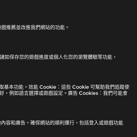
遊戲推薦並改進我們網站的功能。
用諸如保存您的遊戲進度或個人化您的瀏覽體驗等功能，
基本功能。效能 Cookie：這些 Cookie 可幫助我們追蹤使
好，例如語言選擇或遊戲設定。廣告 Cookies：我們可能會
化的內容和廣告。確保網站的順利運行，包括登入或遊戲功能